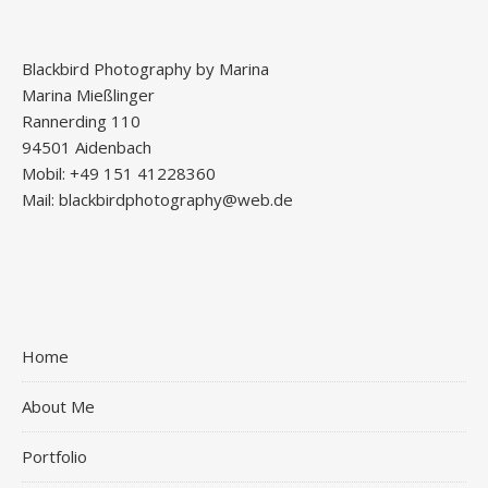
Blackbird Photography by Marina
Marina Mießlinger
Rannerding 110
94501 Aidenbach
Mobil: +49 151 41228360
Mail: blackbirdphotography@web.de
Home
About Me
Portfolio