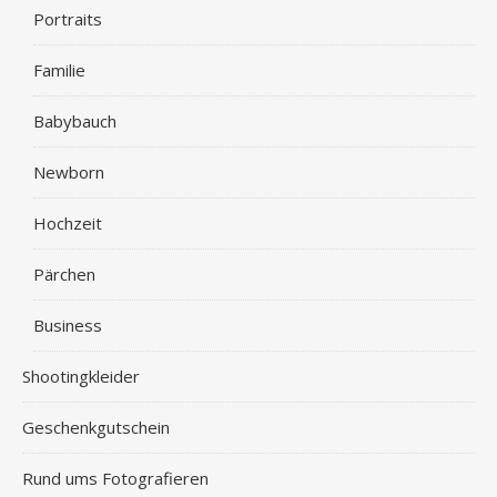
Portraits
Familie
Babybauch
Newborn
Hochzeit
Pärchen
Business
Shootingkleider
Geschenkgutschein
Rund ums Fotografieren