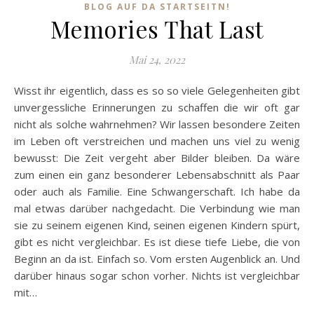
BLOG AUF DA STARTSEITN!
Memories That Last
Mai 24, 2022
Wisst ihr eigentlich, dass es so so viele Gelegenheiten gibt
unvergessliche Erinnerungen zu schaffen die wir oft gar
nicht als solche wahrnehmen? Wir lassen besondere Zeiten
im Leben oft verstreichen und machen uns viel zu wenig
bewusst: Die Zeit vergeht aber Bilder bleiben. Da wäre
zum einen ein ganz besonderer Lebensabschnitt als Paar
oder auch als Familie. Eine Schwangerschaft. Ich habe da
mal etwas darüber nachgedacht. Die Verbindung wie man
sie zu seinem eigenen Kind, seinen eigenen Kindern spürt,
gibt es nicht vergleichbar. Es ist diese tiefe Liebe, die von
Beginn an da ist. Einfach so. Vom ersten Augenblick an. Und
darüber hinaus sogar schon vorher. Nichts ist vergleichbar
mit…