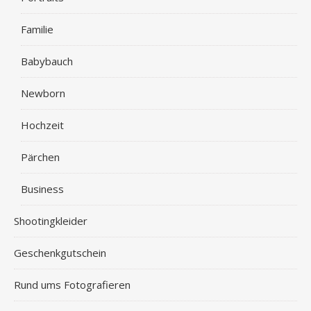
Familie
Babybauch
Newborn
Hochzeit
Pärchen
Business
Shootingkleider
Geschenkgutschein
Rund ums Fotografieren