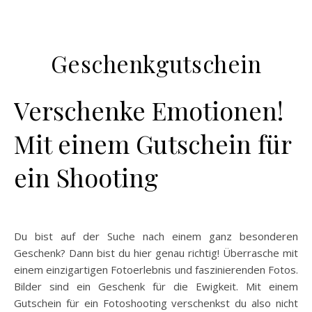
Geschenkgutschein
Verschenke Emotionen!
Mit einem Gutschein für
ein Shooting
Du bist auf der Suche nach einem ganz besonderen
Geschenk? Dann bist du hier genau richtig! Überrasche mit
einem einzigartigen Fotoerlebnis und faszinierenden Fotos.
Bilder sind ein Geschenk für die Ewigkeit. Mit einem
Gutschein für ein Fotoshooting verschenkst du also nicht