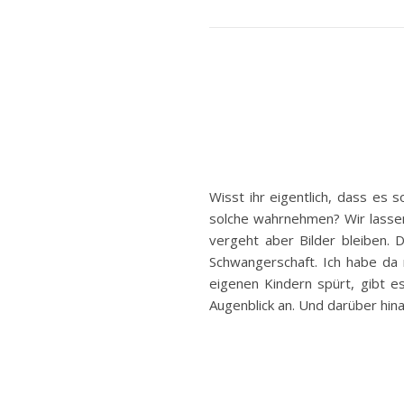
Wisst ihr eigentlich, dass es 
solche wahrnehmen? Wir lassen
vergeht aber Bilder bleiben. 
Schwangerschaft. Ich habe da
eigenen Kindern spürt, gibt es
Augenblick an. Und darüber hina