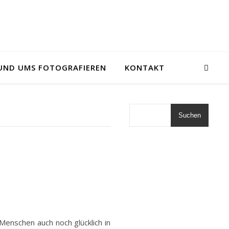
UND UMS FOTOGRAFIEREN
KONTAKT
Suchen
 Menschen auch noch glücklich in