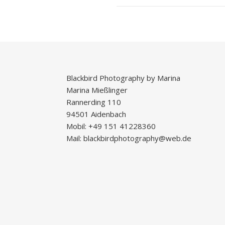
Blackbird Photography by Marina
Marina Mießlinger
Rannerding 110
94501 Aidenbach
Mobil: +49 151 41228360
Mail: blackbirdphotography@web.de