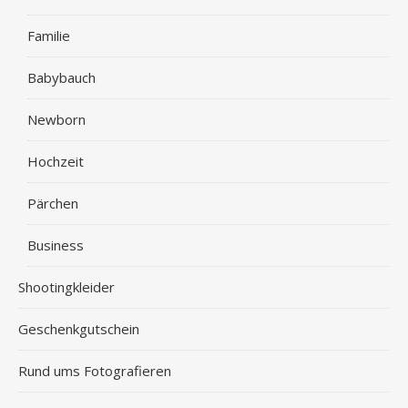
Familie
Babybauch
Newborn
Hochzeit
Pärchen
Business
Shootingkleider
Geschenkgutschein
Rund ums Fotografieren