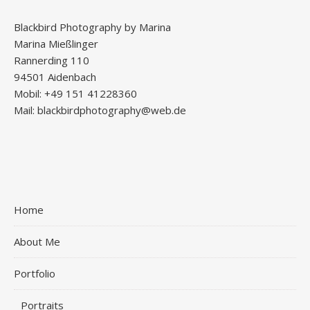
Blackbird Photography by Marina
Marina Mießlinger
Rannerding 110
94501 Aidenbach
Mobil: +49 151 41228360
Mail: blackbirdphotography@web.de
Home
About Me
Portfolio
Portraits